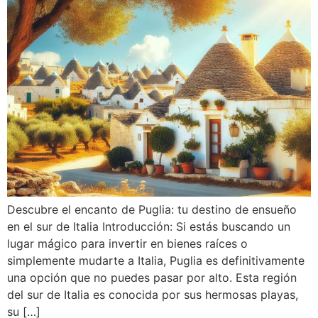
Descubre el encanto de Puglia: tu destino de ensueño
en el sur de Italia Introducción: Si estás buscando un
lugar mágico para invertir en bienes raíces o
simplemente mudarte a Italia, Puglia es definitivamente
una opción que no puedes pasar por alto. Esta región
del sur de Italia es conocida por sus hermosas playas,
su […]