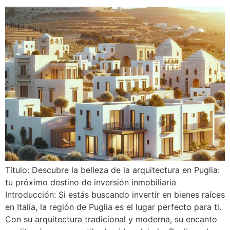
Título: Descubre la belleza de la arquitectura en Puglia:
tu próximo destino de inversión inmobiliaria
Introducción: Si estás buscando invertir en bienes raíces
en Italia, la región de Puglia es el lugar perfecto para ti.
Con su arquitectura tradicional y moderna, su encanto