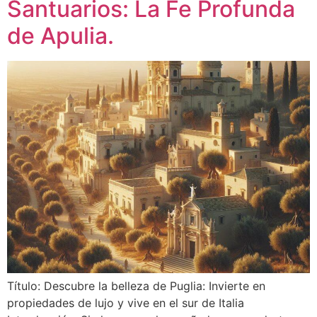
Santuarios: La Fe Profunda
de Apulia.
Título: Descubre la belleza de Puglia: Invierte en
propiedades de lujo y vive en el sur de Italia