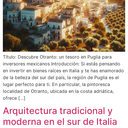
Título: Descubre Otranto: un tesoro en Puglia para
inversores mexicanos Introducción: Si estás pensando
en invertir en bienes raíces en Italia y te has enamorado
de la belleza del sur del país, la región de Puglia es el
lugar perfecto para ti. En particular, la pintoresca
localidad de Otranto, ubicada en la costa adriática,
ofrece […]
Arquitectura tradicional y
moderna en el sur de Italia