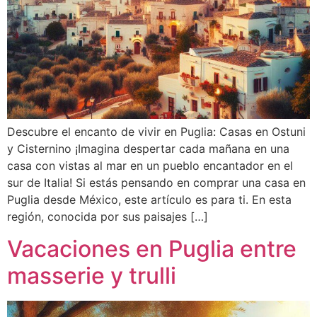
Descubre el encanto de vivir en Puglia: Casas en Ostuni
y Cisternino ¡Imagina despertar cada mañana en una
casa con vistas al mar en un pueblo encantador en el
sur de Italia! Si estás pensando en comprar una casa en
Puglia desde México, este artículo es para ti. En esta
región, conocida por sus paisajes […]
Vacaciones en Puglia entre
masserie y trulli