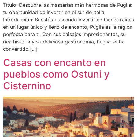
Título: Descubre las masserias más hermosas de Puglia:
tu oportunidad de invertir en el sur de Italia
Introducción: Si estás buscando invertir en bienes raíces
en un lugar único y lleno de encanto, Puglia es la región
perfecta para ti. Con sus paisajes impresionantes, su
rica historia y su deliciosa gastronomía, Puglia se ha
convertido […]
Casas con encanto en
pueblos como Ostuni y
Cisternino