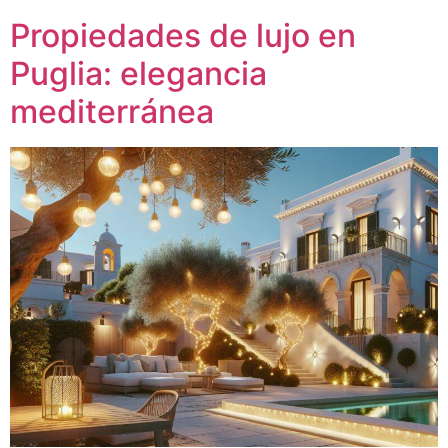
Propiedades de lujo en
Puglia: elegancia
mediterránea