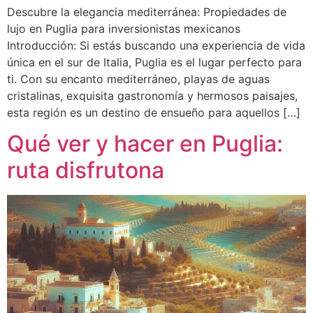
Descubre la elegancia mediterránea: Propiedades de
lujo en Puglia para inversionistas mexicanos
Introducción: Si estás buscando una experiencia de vida
única en el sur de Italia, Puglia es el lugar perfecto para
ti. Con su encanto mediterráneo, playas de aguas
cristalinas, exquisita gastronomía y hermosos paisajes,
esta región es un destino de ensueño para aquellos […]
Qué ver y hacer en Puglia:
ruta disfrutona