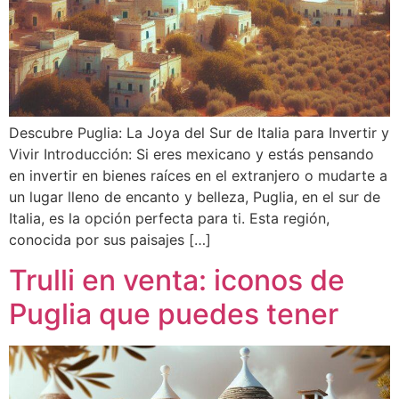
Descubre Puglia: La Joya del Sur de Italia para Invertir y
Vivir Introducción: Si eres mexicano y estás pensando
en invertir en bienes raíces en el extranjero o mudarte a
un lugar lleno de encanto y belleza, Puglia, en el sur de
Italia, es la opción perfecta para ti. Esta región,
conocida por sus paisajes […]
Trulli en venta: iconos de
Puglia que puedes tener