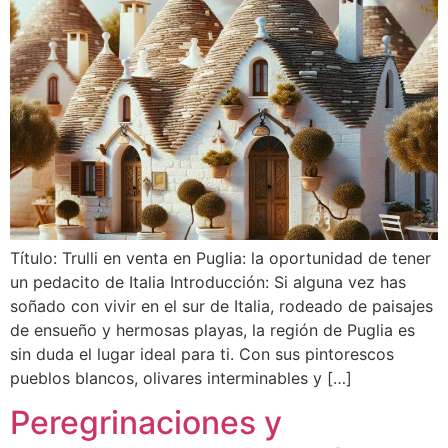
Título: Trulli en venta en Puglia: la oportunidad de tener
un pedacito de Italia Introducción: Si alguna vez has
soñado con vivir en el sur de Italia, rodeado de paisajes
de ensueño y hermosas playas, la región de Puglia es
sin duda el lugar ideal para ti. Con sus pintorescos
pueblos blancos, olivares interminables y […]
Peregrinaciones y