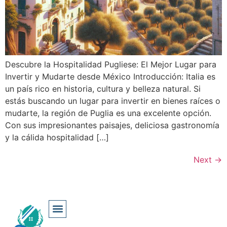
Descubre la Hospitalidad Pugliese: El Mejor Lugar para
Invertir y Mudarte desde México Introducción: Italia es
un país rico en historia, cultura y belleza natural. Si
estás buscando un lugar para invertir en bienes raíces o
mudarte, la región de Puglia es una excelente opción.
Con sus impresionantes paisajes, deliciosa gastronomía
y la cálida hospitalidad […]
Next
→