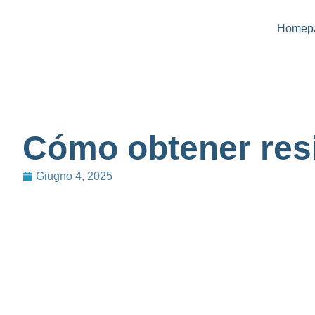
Homep
Cómo obtener resi
Giugno 4, 2025