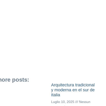
ore posts:
Arquitectura tradicional
y moderna en el sur de
Italia
Luglio 10, 2025
Nessun