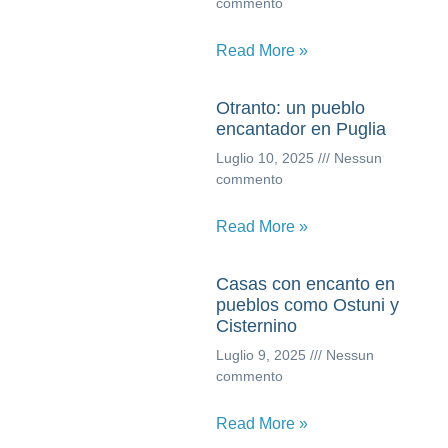
commento
Read More »
Otranto: un pueblo
encantador en Puglia
Luglio 10, 2025
Nessun
commento
Read More »
Casas con encanto en
pueblos como Ostuni y
Cisternino
Luglio 9, 2025
Nessun
commento
Read More »