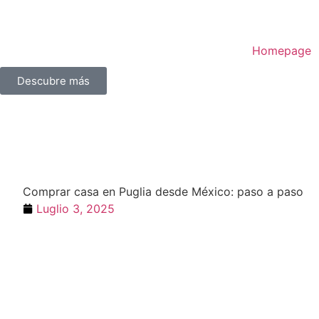
Homepage
Descubre más
Comprar casa en Puglia desde México: paso a paso
Luglio 3, 2025