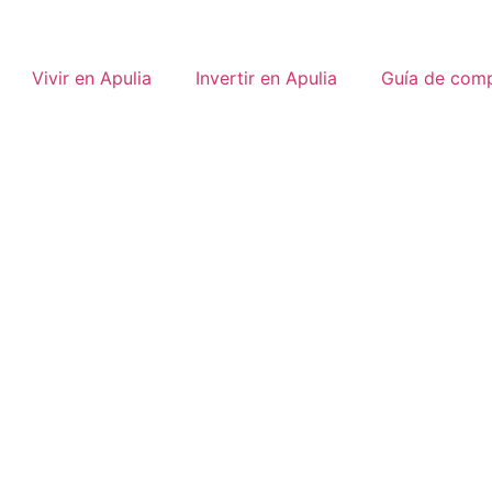
Vivir en Apulia
Invertir en Apulia
Guía de com