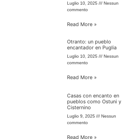
Luglio 10, 2025
Nessun
commento
Read More »
Otranto: un pueblo
encantador en Puglia
Luglio 10, 2025
Nessun
commento
Read More »
Casas con encanto en
pueblos como Ostuni y
Cisternino
Luglio 9, 2025
Nessun
commento
Read More »