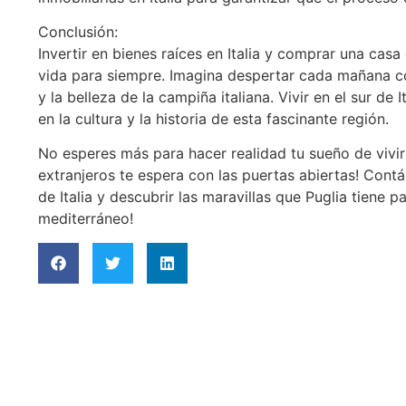
Conclusión:
Invertir en bienes raíces en Italia y comprar una ca
vida para siempre. Imagina despertar cada mañana con
y la belleza de la campiña italiana. Vivir en el sur de
en la cultura y la historia de esta fascinante región.
No esperes más para hacer realidad tu sueño de vivir 
extranjeros te espera con las puertas abiertas! Con
de Italia y descubrir las maravillas que Puglia tiene p
mediterráneo!