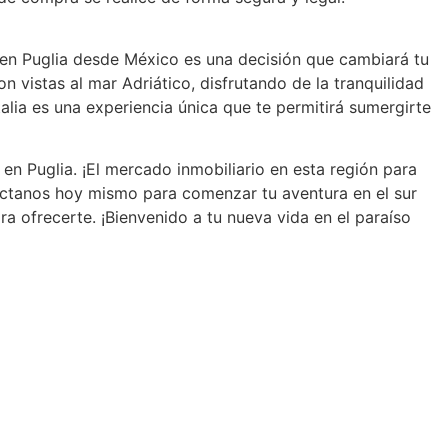
sa en Puglia desde México es una decisión que cambiará tu
 vistas al mar Adriático, disfrutando de la tranquilidad
 Italia es una experiencia única que te permitirá sumergirte
en Puglia. ¡El mercado inmobiliario en esta región para
táctanos hoy mismo para comenzar tu aventura en el sur
ara ofrecerte. ¡Bienvenido a tu nueva vida en el paraíso