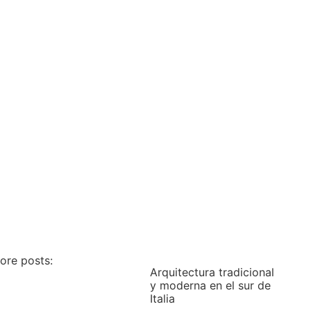
ore posts:
Arquitectura tradicional
y moderna en el sur de
Italia