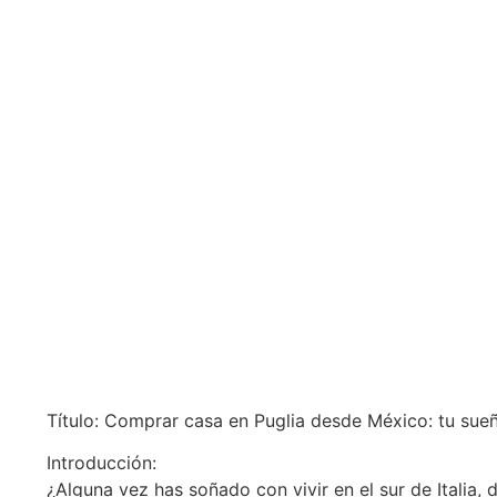
Título: Comprar casa en Puglia desde México: tu sueño
Introducción:
¿Alguna vez has soñado con vivir en el sur de Italia, 