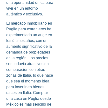
una oportunidad única para
vivir en un entorno
auténtico y exclusivo.
El mercado inmobiliario en
Puglia para extranjeros ha
experimentado un auge en
los últimos años, con un
aumento significativo de la
demanda de propiedades
en la región. Los precios
son todavía atractivos en
comparación con otras
zonas de Italia, lo que hace
que sea el momento ideal
para invertir en bienes
raíces en Italia. Comprar
una casa en Puglia desde
México es más sencillo de