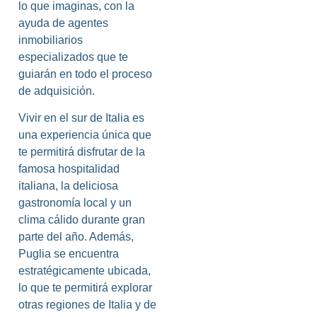
lo que imaginas, con la
ayuda de agentes
inmobiliarios
especializados que te
guiarán en todo el proceso
de adquisición.
Vivir en el sur de Italia es
una experiencia única que
te permitirá disfrutar de la
famosa hospitalidad
italiana, la deliciosa
gastronomía local y un
clima cálido durante gran
parte del año. Además,
Puglia se encuentra
estratégicamente ubicada,
lo que te permitirá explorar
otras regiones de Italia y de