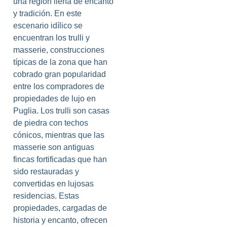
una región llena de encanto
y tradición. En este
escenario idílico se
encuentran los trulli y
masserie, construcciones
típicas de la zona que han
cobrado gran popularidad
entre los compradores de
propiedades de lujo en
Puglia. Los trulli son casas
de piedra con techos
cónicos, mientras que las
masserie son antiguas
fincas fortificadas que han
sido restauradas y
convertidas en lujosas
residencias. Estas
propiedades, cargadas de
historia y encanto, ofrecen