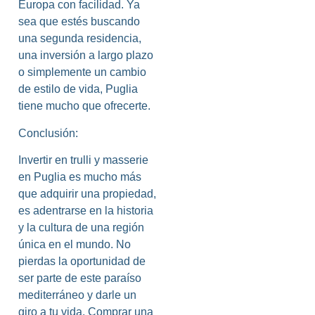
Europa con facilidad. Ya
sea que estés buscando
una segunda residencia,
una inversión a largo plazo
o simplemente un cambio
de estilo de vida, Puglia
tiene mucho que ofrecerte.
Conclusión:
Invertir en trulli y masserie
en Puglia es mucho más
que adquirir una propiedad,
es adentrarse en la historia
y la cultura de una región
única en el mundo. No
pierdas la oportunidad de
ser parte de este paraíso
mediterráneo y darle un
giro a tu vida. Comprar una