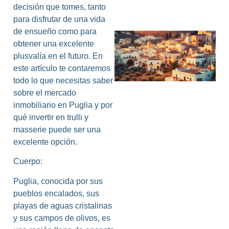
decisión que tomes, tanto
para disfrutar de una vida
de ensueño como para
obtener una excelente
plusvalía en el futuro. En
este artículo te contaremos
todo lo que necesitas saber
sobre el mercado
inmobiliario en Puglia y por
qué invertir en trulli y
L
masserie puede ser una
excelente opción.
Cuerpo:
Puglia, conocida por sus
pueblos encalados, sus
playas de aguas cristalinas
y sus campos de olivos, es