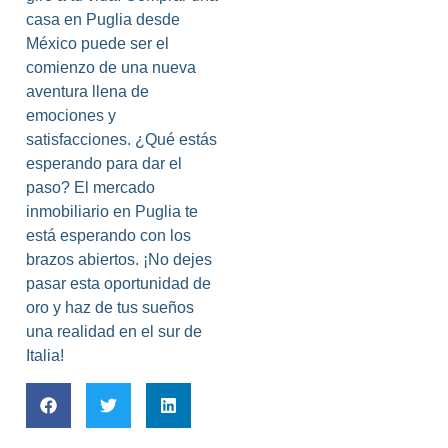
casa en Puglia desde
México puede ser el
comienzo de una nueva
aventura llena de
emociones y
satisfacciones. ¿Qué estás
esperando para dar el
paso? El mercado
inmobiliario en Puglia te
está esperando con los
brazos abiertos. ¡No dejes
pasar esta oportunidad de
oro y haz de tus sueños
una realidad en el sur de
Italia!