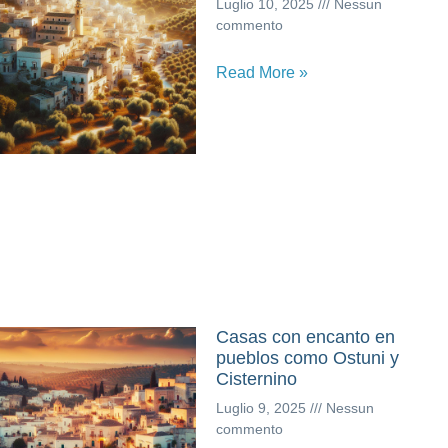
Luglio 10, 2025
Nessun
commento
Read More »
Casas con encanto en
pueblos como Ostuni y
Cisternino
Luglio 9, 2025
Nessun
commento