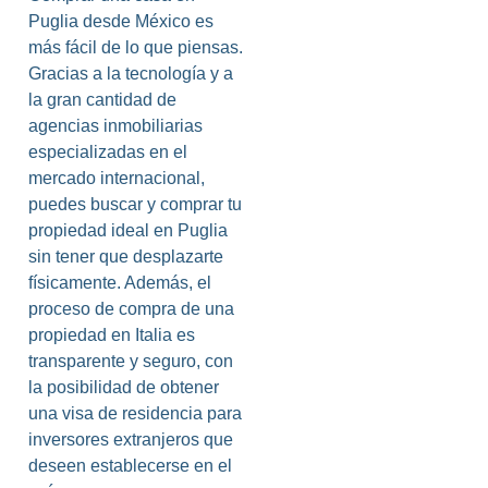
Puglia desde México es
más fácil de lo que piensas.
Gracias a la tecnología y a
la gran cantidad de
agencias inmobiliarias
especializadas en el
mercado internacional,
puedes buscar y comprar tu
propiedad ideal en Puglia
sin tener que desplazarte
físicamente. Además, el
proceso de compra de una
propiedad en Italia es
transparente y seguro, con
la posibilidad de obtener
una visa de residencia para
inversores extranjeros que
deseen establecerse en el