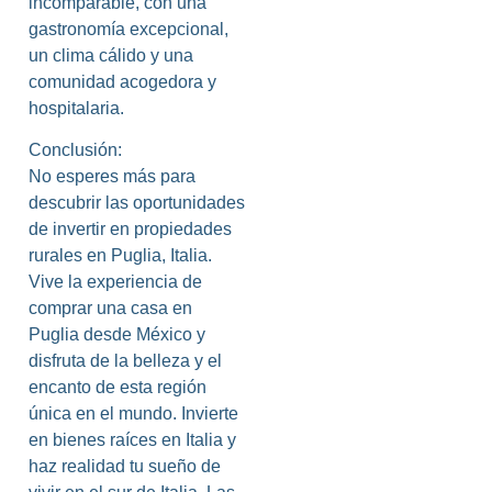
incomparable, con una
gastronomía excepcional,
un clima cálido y una
comunidad acogedora y
hospitalaria.
Conclusión:
No esperes más para
descubrir las oportunidades
de invertir en propiedades
rurales en Puglia, Italia.
Vive la experiencia de
comprar una casa en
Puglia desde México y
disfruta de la belleza y el
encanto de esta región
única en el mundo. Invierte
en bienes raíces en Italia y
haz realidad tu sueño de