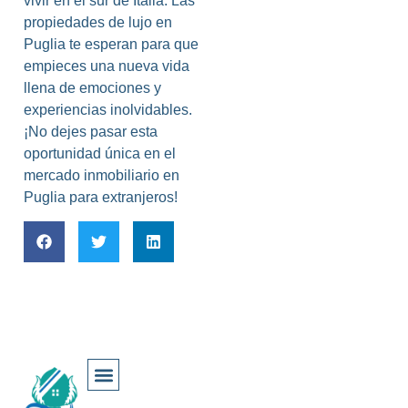
vivir en el sur de Italia. Las
propiedades de lujo en
Puglia te esperan para que
empieces una nueva vida
llena de emociones y
experiencias inolvidables.
¡No dejes pasar esta
oportunidad única en el
mercado inmobiliario en
Puglia para extranjeros!