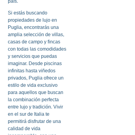
país.
Si estás buscando
propiedades de lujo en
Puglia, encontrarás una
amplia selección de villas,
casas de campo y fincas
con todas las comodidades
y servicios que puedas
imaginar. Desde piscinas
infinitas hasta viñedos
privados, Puglia ofrece un
estilo de vida exclusivo
para aquellos que buscan
la combinación perfecta
entre lujo y tradición. Vivir
en el sur de Italia te
permitirá disfrutar de una
calidad de vida