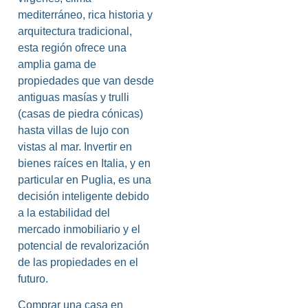
mediterráneo, rica historia y
arquitectura tradicional,
esta región ofrece una
amplia gama de
propiedades que van desde
antiguas masías y trulli
(casas de piedra cónicas)
hasta villas de lujo con
vistas al mar. Invertir en
bienes raíces en Italia, y en
particular en Puglia, es una
decisión inteligente debido
a la estabilidad del
mercado inmobiliario y el
potencial de revalorización
de las propiedades en el
futuro.
Comprar una casa en