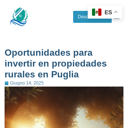
ES
Descubre más
Oportunidades para
invertir en propiedades
rurales en Puglia
Giugno 14, 2025