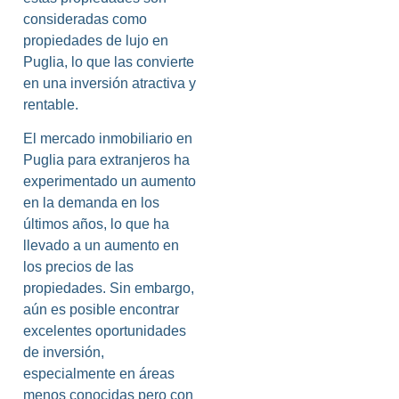
consideradas como
propiedades de lujo en
Puglia, lo que las convierte
en una inversión atractiva y
rentable.
El mercado inmobiliario en
Puglia para extranjeros ha
experimentado un aumento
en la demanda en los
últimos años, lo que ha
llevado a un aumento en
los precios de las
propiedades. Sin embargo,
aún es posible encontrar
excelentes oportunidades
de inversión,
especialmente en áreas
menos conocidas pero con