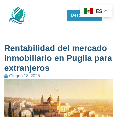
ES
Descubre más
Rentabilidad del mercado
inmobiliario en Puglia para
extranjeros
Giugno 18, 2025