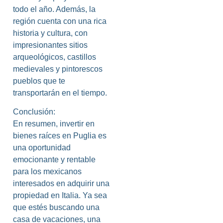
todo el año. Además, la
región cuenta con una rica
historia y cultura, con
impresionantes sitios
arqueológicos, castillos
medievales y pintorescos
pueblos que te
transportarán en el tiempo.
Conclusión:
En resumen, invertir en
bienes raíces en Puglia es
una oportunidad
emocionante y rentable
para los mexicanos
interesados en adquirir una
propiedad en Italia. Ya sea
que estés buscando una
casa de vacaciones, una