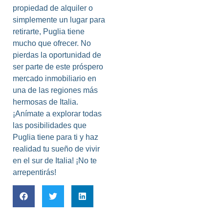
propiedad de alquiler o
simplemente un lugar para
retirarte, Puglia tiene
mucho que ofrecer. No
pierdas la oportunidad de
ser parte de este próspero
mercado inmobiliario en
una de las regiones más
hermosas de Italia.
¡Anímate a explorar todas
las posibilidades que
Puglia tiene para ti y haz
realidad tu sueño de vivir
en el sur de Italia! ¡No te
arrepentirás!