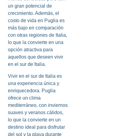
un gran potencial de
crecimiento. Además, el
costo de vida en Puglia es
más bajo en comparación
con otras regiones de Italia,
lo que la convierte en una
opción atractiva para
aquellos que deseen vivir
en el sur de Italia.
Vivir en el sur de Italia es
una experiencia única y
enriquecedora. Puglia
ofrece un clima
mediterráneo, con inviernos
suaves y veranos cálidos,
lo que la convierte en un
destino ideal para disfrutar
del sol y la playa durante