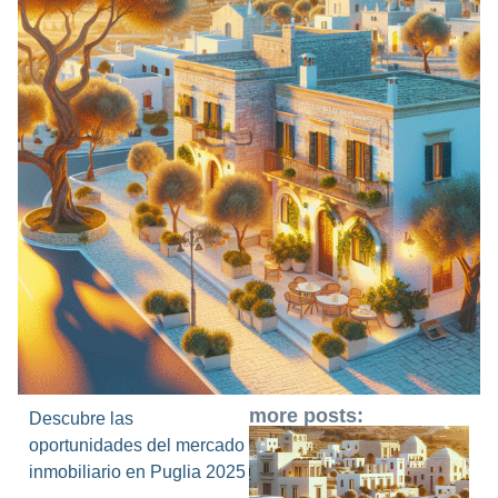
more posts:
Descubre las
oportunidades del mercado
inmobiliario en Puglia 2025