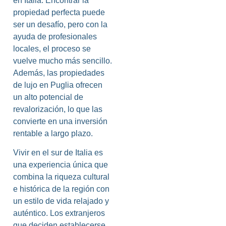
en Italia. Encontrar la
propiedad perfecta puede
ser un desafío, pero con la
ayuda de profesionales
locales, el proceso se
vuelve mucho más sencillo.
Además, las propiedades
de lujo en Puglia ofrecen
un alto potencial de
revalorización, lo que las
convierte en una inversión
rentable a largo plazo.
Vivir en el sur de Italia es
una experiencia única que
combina la riqueza cultural
e histórica de la región con
un estilo de vida relajado y
auténtico. Los extranjeros
que deciden establecerse