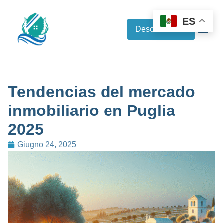
ES
Descubre más
Tendencias del mercado
inmobiliario en Puglia
2025
Giugno 24, 2025