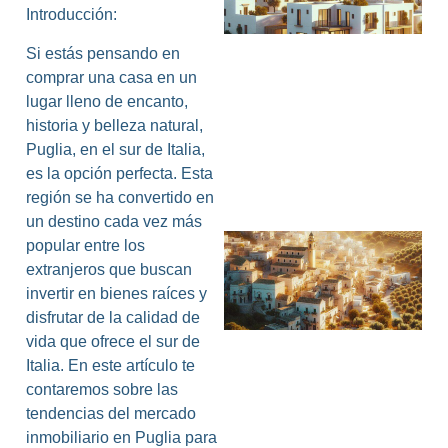
Introducción:
I
Si estás pensando en
comprar una casa en un
lugar lleno de encanto,
historia y belleza natural,
Puglia, en el sur de Italia,
es la opción perfecta. Esta
región se ha convertido en
un destino cada vez más
popular entre los
extranjeros que buscan
invertir en bienes raíces y
disfrutar de la calidad de
vida que ofrece el sur de
Italia. En este artículo te
contaremos sobre las
tendencias del mercado
inmobiliario en Puglia para