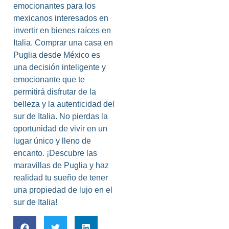
emocionantes para los
mexicanos interesados en
invertir en bienes raíces en
Italia. Comprar una casa en
Puglia desde México es
una decisión inteligente y
emocionante que te
permitirá disfrutar de la
belleza y la autenticidad del
sur de Italia. No pierdas la
oportunidad de vivir en un
lugar único y lleno de
encanto. ¡Descubre las
maravillas de Puglia y haz
realidad tu sueño de tener
una propiedad de lujo en el
sur de Italia!