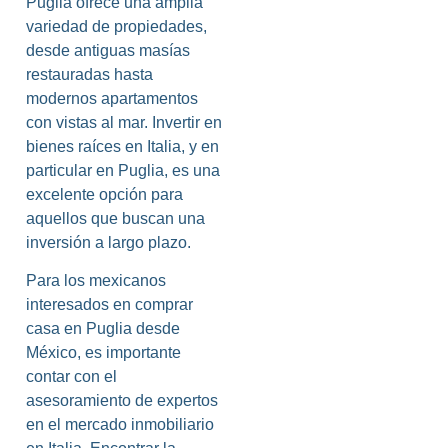
Puglia ofrece una amplia
variedad de propiedades,
desde antiguas masías
restauradas hasta
modernos apartamentos
con vistas al mar. Invertir en
bienes raíces en Italia, y en
particular en Puglia, es una
excelente opción para
aquellos que buscan una
inversión a largo plazo.
Para los mexicanos
interesados en comprar
casa en Puglia desde
México, es importante
contar con el
asesoramiento de expertos
en el mercado inmobiliario