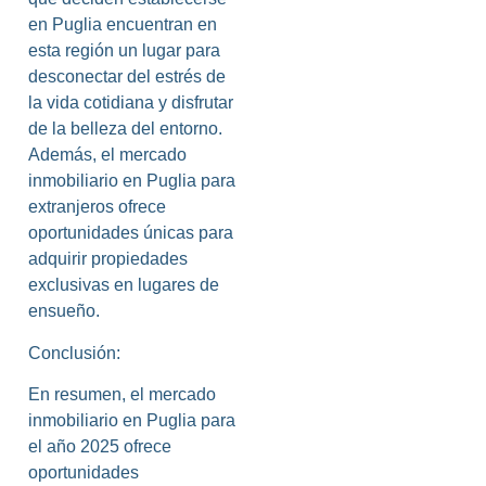
en Puglia encuentran en
esta región un lugar para
desconectar del estrés de
la vida cotidiana y disfrutar
de la belleza del entorno.
Además, el mercado
inmobiliario en Puglia para
extranjeros ofrece
oportunidades únicas para
adquirir propiedades
exclusivas en lugares de
ensueño.
Conclusión:
En resumen, el mercado
inmobiliario en Puglia para
el año 2025 ofrece
oportunidades