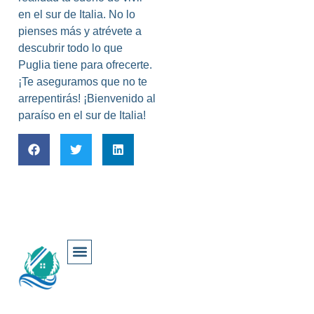
en el sur de Italia. No lo
pienses más y atrévete a
descubrir todo lo que
Puglia tiene para ofrecerte.
¡Te aseguramos que no te
arrepentirás! ¡Bienvenido al
paraíso en el sur de Italia!