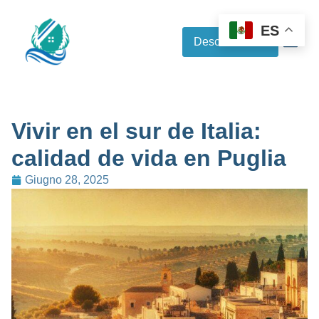
ES
Descubre más
Vivir en el sur de Italia:
calidad de vida en Puglia
Giugno 28, 2025