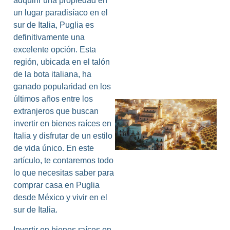
adquirir una propiedad en
un lugar paradisíaco en el
sur de Italia, Puglia es
definitivamente una
excelente opción. Esta
región, ubicada en el talón
de la bota italiana, ha
ganado popularidad en los
últimos años entre los
extranjeros que buscan
invertir en bienes raíces en
Italia y disfrutar de un estilo
de vida único. En este
artículo, te contaremos todo
lo que necesitas saber para
comprar casa en Puglia
desde México y vivir en el
sur de Italia.
Invertir en bienes raíces en