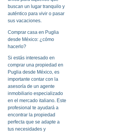
buscan un lugar tranquilo y
auténtico para vivir o pasar
sus vacaciones.
Comprar casa en Puglia
desde México: ¿cómo
hacerlo?
Si estás interesado en
comprar una propiedad en
Puglia desde México, es
importante contar con la
asesoría de un agente
inmobiliario especializado
en el mercado italiano. Este
profesional te ayudará a
encontrar la propiedad
perfecta que se adapte a
tus necesidades y