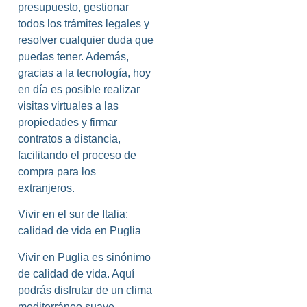
presupuesto, gestionar
todos los trámites legales y
resolver cualquier duda que
puedas tener. Además,
gracias a la tecnología, hoy
en día es posible realizar
visitas virtuales a las
propiedades y firmar
contratos a distancia,
facilitando el proceso de
compra para los
extranjeros.
Vivir en el sur de Italia:
calidad de vida en Puglia
Vivir en Puglia es sinónimo
de calidad de vida. Aquí
podrás disfrutar de un clima
mediterráneo suave