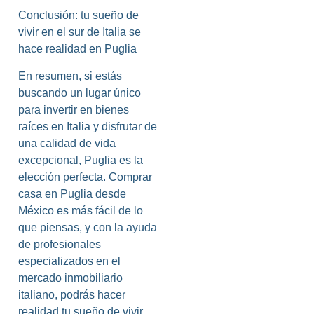
Conclusión: tu sueño de
vivir en el sur de Italia se
hace realidad en Puglia
En resumen, si estás
buscando un lugar único
para invertir en bienes
raíces en Italia y disfrutar de
una calidad de vida
excepcional, Puglia es la
elección perfecta. Comprar
casa en Puglia desde
México es más fácil de lo
que piensas, y con la ayuda
de profesionales
especializados en el
mercado inmobiliario
italiano, podrás hacer
realidad tu sueño de vivir