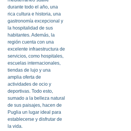
durante todo el año, una
rica cultura e historia, una
gastronomía excepcional y
la hospitalidad de sus
habitantes. Además, la
región cuenta con una
excelente infraestructura de
servicios, como hospitales,
escuelas internacionales,
tiendas de lujo y una
amplia oferta de
actividades de ocio y
deportivas. Todo esto,
sumado a la belleza natural
de sus paisajes, hacen de
Puglia un lugar ideal para
establecerse y disfrutar de
la vida.