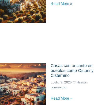
Read More »
Casas con encanto en
pueblos como Ostuni y
Cisternino
Luglio 9, 2025
Nessun
commento
Read More »